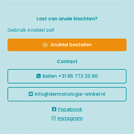
Last van anale klachten?
Gebruik AnaMel zalf
AnaMel bestellen
Contact
Bellen
+31 85 773 20 80
info@dermatologie-winkel.nl
Facebook
Instagram