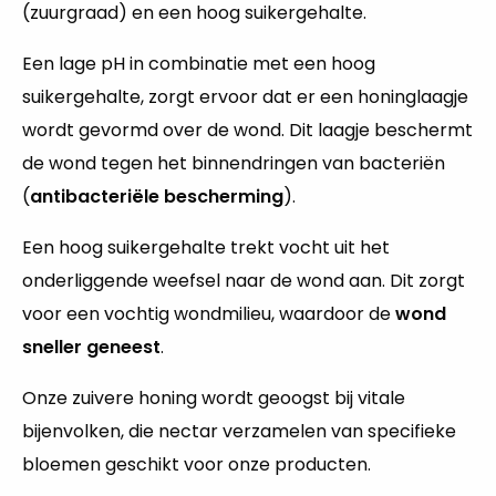
(zuurgraad) en een hoog suikergehalte.
Een lage pH in combinatie met een hoog
suikergehalte, zorgt ervoor dat er een honinglaagje
wordt gevormd over de wond. Dit laagje beschermt
de wond tegen het binnendringen van bacteriën
(
antibacteriële bescherming
).
Een hoog suikergehalte trekt vocht uit het
onderliggende weefsel naar de wond aan. Dit zorgt
voor een vochtig wondmilieu, waardoor de
wond
sneller geneest
.
Onze zuivere honing wordt geoogst bij vitale
bijenvolken, die nectar verzamelen van specifieke
bloemen geschikt voor onze producten.