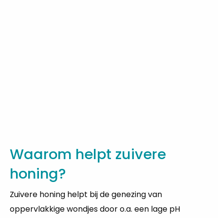
Waarom helpt zuivere
honing?
Zuivere honing helpt bij de genezing van
oppervlakkige wondjes door o.a. een lage pH