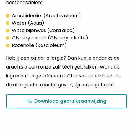
bestandsdelen:
Arachideolie (Arachis oleum)
Water (Aqua)
Witte bijenwas (Cera alba)
Glyceryloleaat (Glyceryl oleate)
Rozenolie (Rosa oleum)
Heb jij een pinda-allergie? Dan kun je ondanks de
arachis oleum onze zalf tóch gebruiken. Want dit
ingrediënt is geraffineerd. Oftewel: de eiwitten die
de allergische reactie geven, zijn eruit gehaald.
Download gebruiksaanwijzing