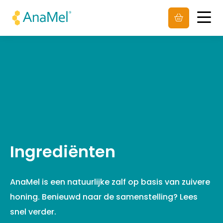
Men
Ingrediënten
AnaMel is een natuurlijke zalf op basis van zuivere
honing. Benieuwd naar de samenstelling? Lees
snel verder.