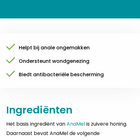
Helpt bij anale ongemakken
Ondersteunt wondgenezing
Biedt antibacteriële bescherming
Ingrediënten
Het basis ingrediënt van
AnaMel
is zuivere honing.
Daarnaast bevat AnaMel de volgende