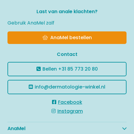
Last van anale klachten?
Gebruik AnaMel zalf
AnaMel bestellen
Contact
Bellen
+31 85 773 20 80
info@dermatologie-winkel.nl
Facebook
Instagram
AnaMel