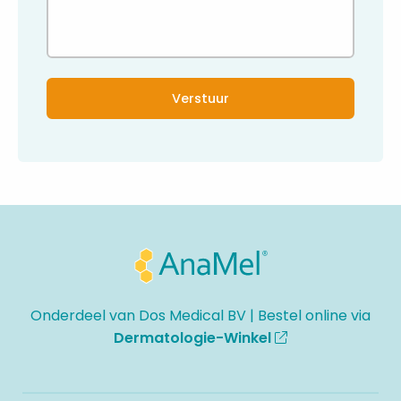
Site
footer
Onderdeel van Dos Medical BV | Bestel online via
Dermatologie-Winkel