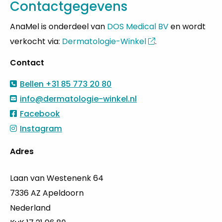
Contactgegevens
AnaMel is onderdeel van
DOS Medical BV
en wordt
verkocht via:
Dermatologie-Winkel
.
Contact
Bellen
+31 85 773 20 80
info@dermatologie-winkel.nl
Facebook
Instagram
Adres
Laan van Westenenk 64
7336 AZ Apeldoorn
Nederland