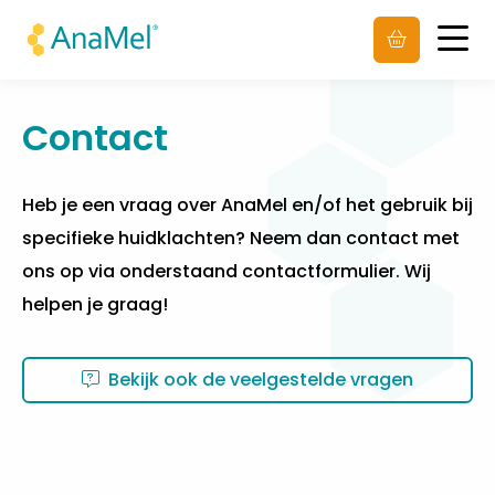
Men
Contact
Heb je een vraag over AnaMel en/of het gebruik bij
specifieke huidklachten? Neem dan contact met
ons op via onderstaand contactformulier. Wij
helpen je graag!
Bekijk ook de veelgestelde vragen